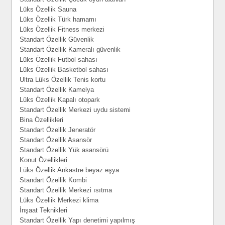
Lüks Özellik Sauna
Lüks Özellik Türk hamamı
Lüks Özellik Fitness merkezi
Standart Özellik Güvenlik
Standart Özellik Kameralı güvenlik
Lüks Özellik Futbol sahası
Lüks Özellik Basketbol sahası
Ultra Lüks Özellik Tenis kortu
Standart Özellik Kamelya
Lüks Özellik Kapalı otopark
Standart Özellik Merkezi uydu sistemi
Bina Özellikleri
Standart Özellik Jeneratör
Standart Özellik Asansör
Standart Özellik Yük asansörü
Konut Özellikleri
Lüks Özellik Ankastre beyaz eşya
Standart Özellik Kombi
Standart Özellik Merkezi ısıtma
Lüks Özellik Merkezi klima
İnşaat Teknikleri
Standart Özellik Yapı denetimi yapılmış