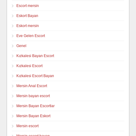
Escort mersin
Eskort Bayan
Eskort mersin
Eve Gelen Escort
Genel
Kızkalesi Bayan Escort
Kızkalesi Escort
Kızkalesi Escort Bayan
Mersin Anal Escort
Mersin bayan escort
Mersin Bayan Escortlar
Mersin Bayan Eskort
Mersin escort
Mersin escort bayan