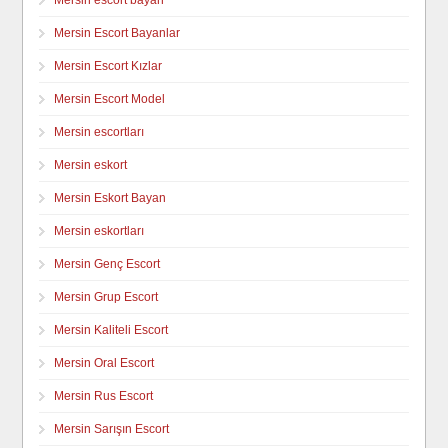
Mersin Escort Bayanlar
Mersin Escort Kızlar
Mersin Escort Model
Mersin escortları
Mersin eskort
Mersin Eskort Bayan
Mersin eskortları
Mersin Genç Escort
Mersin Grup Escort
Mersin Kaliteli Escort
Mersin Oral Escort
Mersin Rus Escort
Mersin Sarışın Escort