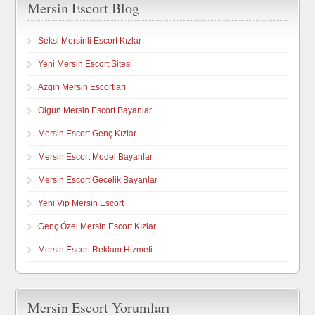
Mersin Escort Blog
Seksi Mersinli Escort Kızlar
Yeni Mersin Escort Sitesi
Azgın Mersin Escortları
Olgun Mersin Escort Bayanlar
Mersin Escort Genç Kızlar
Mersin Escort Model Bayanlar
Mersin Escort Gecelik Bayanlar
Yeni Vip Mersin Escort
Genç Özel Mersin Escort Kızlar
Mersin Escort Reklam Hizmeti
Mersin Escort Yorumları