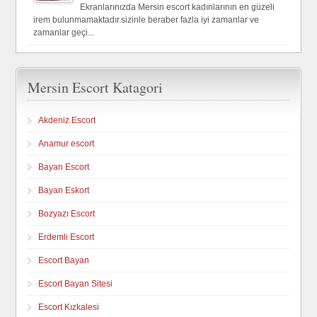
Ekranlarınızda Mersin escort kadınlarının en güzeli
irem bulunmamaktadır.sizinle beraber fazla iyi zamanlar ve
zamanlar geçi...
Mersin Escort Katagori
Akdeniz Escort
Anamur escort
Bayan Escort
Bayan Eskort
Bozyazı Escort
Erdemli Escort
Escort Bayan
Escort Bayan Sitesi
Escort Kızkalesi