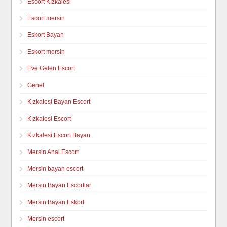
Escort Kızkalesi
Escort mersin
Eskort Bayan
Eskort mersin
Eve Gelen Escort
Genel
Kızkalesi Bayan Escort
Kızkalesi Escort
Kızkalesi Escort Bayan
Mersin Anal Escort
Mersin bayan escort
Mersin Bayan Escortlar
Mersin Bayan Eskort
Mersin escort