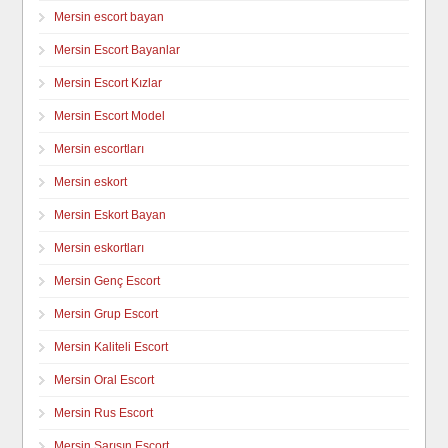
Mersin escort bayan
Mersin Escort Bayanlar
Mersin Escort Kızlar
Mersin Escort Model
Mersin escortları
Mersin eskort
Mersin Eskort Bayan
Mersin eskortları
Mersin Genç Escort
Mersin Grup Escort
Mersin Kaliteli Escort
Mersin Oral Escort
Mersin Rus Escort
Mersin Sarışın Escort