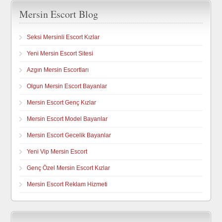
Mersin Escort Blog
Seksi Mersinli Escort Kızlar
Yeni Mersin Escort Sitesi
Azgın Mersin Escortları
Olgun Mersin Escort Bayanlar
Mersin Escort Genç Kızlar
Mersin Escort Model Bayanlar
Mersin Escort Gecelik Bayanlar
Yeni Vip Mersin Escort
Genç Özel Mersin Escort Kızlar
Mersin Escort Reklam Hizmeti