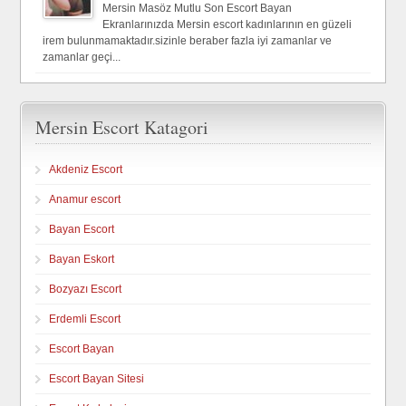
Mersin Masöz Mutlu Son Escort Bayan
Ekranlarınızda Mersin escort kadınlarının en güzeli
irem bulunmamaktadır.sizinle beraber fazla iyi zamanlar ve
zamanlar geçi...
Mersin Escort Katagori
Akdeniz Escort
Anamur escort
Bayan Escort
Bayan Eskort
Bozyazı Escort
Erdemli Escort
Escort Bayan
Escort Bayan Sitesi